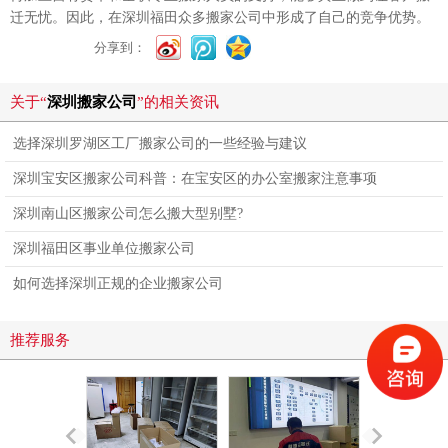
迁无忧。因此，在深圳福田众多搬家公司中形成了自己的竞争优势。
分享到：
关于“
深圳搬家公司
”的相关资讯
选择深圳罗湖区工厂搬家公司的一些经验与建议
深圳宝安区搬家公司科普：在宝安区的办公室搬家注意事项
深圳南山区搬家公司怎么搬大型别墅?
深圳福田区事业单位搬家公司
如何选择深圳正规的企业搬家公司
推荐服务