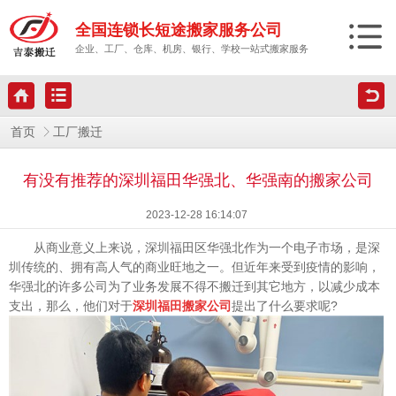
全国连锁长短途搬家服务公司
企业、工厂、仓库、机房、银行、学校一站式搬家服务
首页
工厂搬迁
有没有推荐的深圳福田华强北、华强南的搬家公司
2023-12-28 16:14:07
从商业意义上来说，深圳福田区华强北作为一个电子市场，是深
圳传统的、拥有高人气的商业旺地之一。但近年来受到疫情的影响，
华强北的许多公司为了业务发展不得不搬迁到其它地方，以减少成本
支出，那么，他们对于
深圳福田搬家公司
提出了什么要求呢?