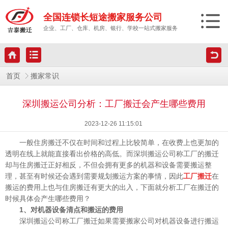
全国连锁长短途搬家服务公司
企业、工厂、仓库、机房、银行、学校一站式搬家服务
首页
搬家常识
深圳搬运公司分析：工厂搬迁会产生哪些费用
2023-12-26 11:15:01
一般住房搬迁不仅在时间和过程上比较简单，在收费上也更加的
透明在线上就能直接看出价格的高低。而深圳搬运公司称工厂的搬迁
却与住房搬迁正好相反，不但会拥有更多的机器和设备需要搬运整
理，甚至有时候还会遇到需要规划搬运方案的事情，因此
工厂搬迁
在
搬运的费用上也与住房搬迁有更大的出入，下面就分析工厂在搬迁的
时候具体会产生哪些费用？
1、对机器设备清点和搬运的费用
深圳搬运公司称工厂搬迁如果需要搬家公司对机器设备进行搬运