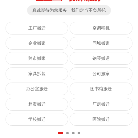
真诚期待为您服务，我们定当不负所托
工厂搬迁
空调移机
企业搬家
同城搬家
跨市搬家
钢琴搬运
家具拆装
公司搬家
办公室搬迁
图书馆搬迁
档案搬迁
厂房搬迁
学校搬迁
医院搬迁