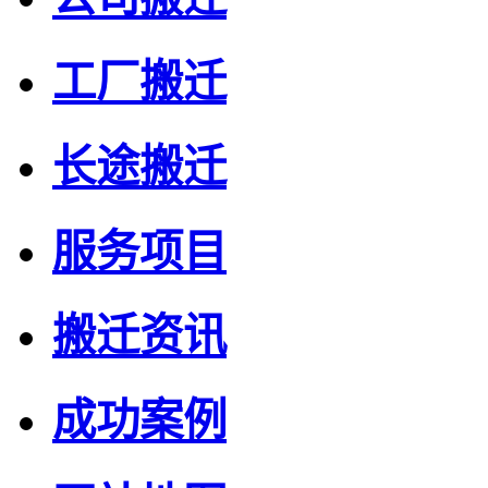
工厂搬迁
长途搬迁
服务项目
搬迁资讯
成功案例