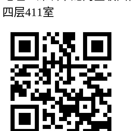
四层411室