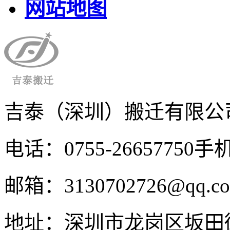
网站地图
吉泰（深圳）搬迁有限公
电话：0755-26657750
手机
邮箱：3130702726@qq.c
地址：深圳市龙岗区坂田街