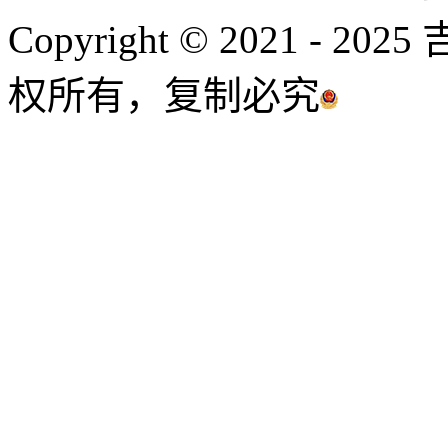
Copyright © 2021 
权所有，复制必究