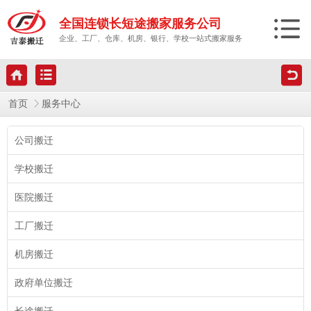
全国连锁长短途搬家服务公司
企业、工厂、仓库、机房、银行、学校一站式搬家服务
首页
服务中心
公司搬迁
学校搬迁
医院搬迁
工厂搬迁
机房搬迁
政府单位搬迁
长途搬迁