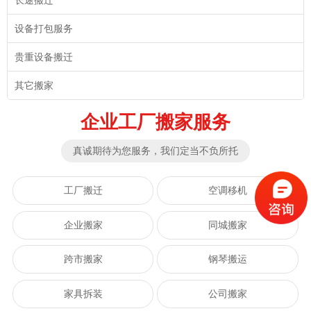
设备打包服务
贵重设备搬迁
其它搬家
企业工厂搬家服务
真诚期待为您服务，我们定当不负所托
工厂搬迁
空调移机
企业搬家
同城搬家
跨市搬家
钢琴搬运
家具拆装
公司搬家